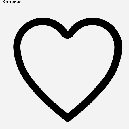
Корзина