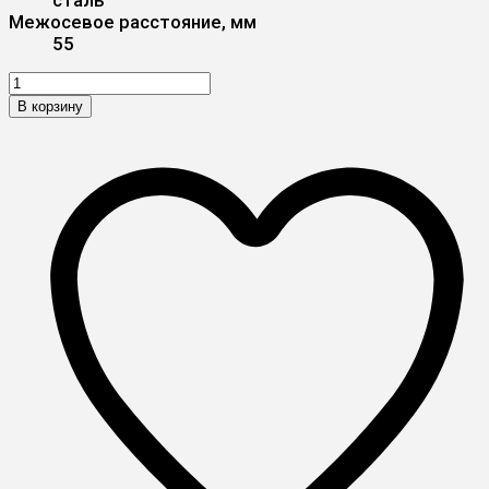
Межосевое расстояние, мм
55
В корзину