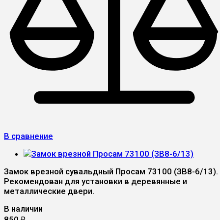
В сравнение
Замок врезной сувальдный Просам 73100 (ЗВ8-6/13).
Рекомендован для установки в деревянные и
металлические двери.
В наличии
850
₽