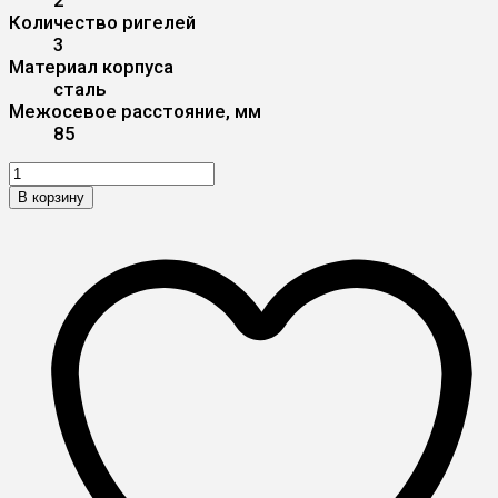
Количество ригелей
3
Материал корпуса
сталь
Межосевое расстояние, мм
85
В корзину