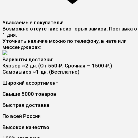
Уважаемые покупатели!
Возможно отсутствие некоторых замков. Поставка о
1 дня.
Уточнить наличие можно по телефону, в чате или
мессенджерах:
Варианты доставки:
Курьер
~2 дн. (От 550 ₽. Срочная — 1500 ₽.)
Самовывоз
~1 дн. (Бесплатно)
Широкий ассортимент
Свыше 5000 товаров
Быстрая доставка
По всей России
Высокое качество