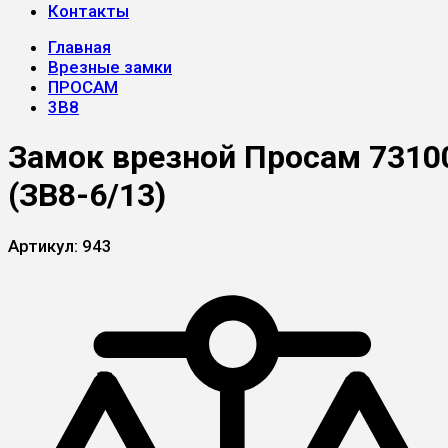
Контакты
Главная
Врезные замки
ПРОСАМ
3B8
Замок врезной Просам 7310
(ЗВ8-6/13)
Артикул:
943