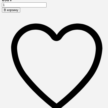
В корзину