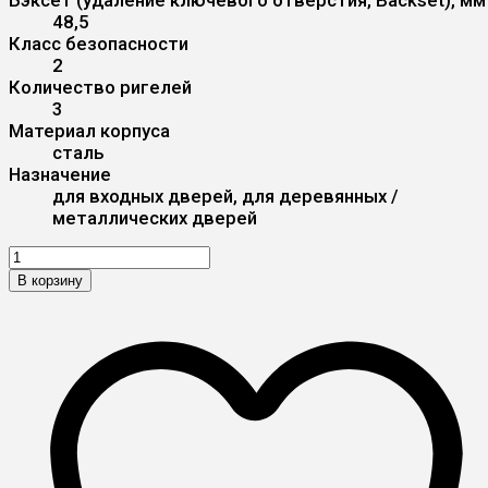
48,5
Класс безопасности
2
Количество ригелей
3
Материал корпуса
сталь
Назначение
для входных дверей, для деревянных /
металлических дверей
В корзину