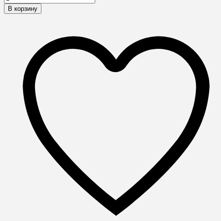
В корзину