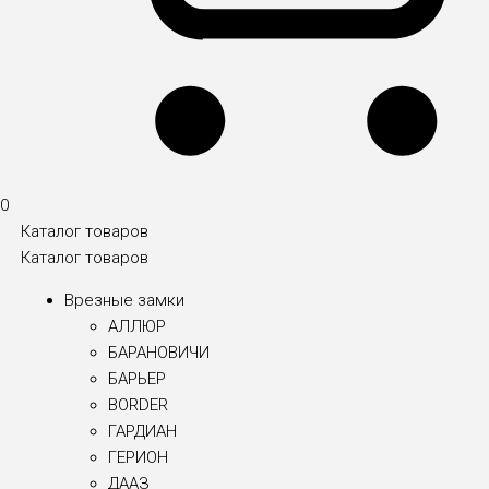
0
Каталог товаров
Каталог товаров
Врезные замки
АЛЛЮР
БАРАНОВИЧИ
БАРЬЕР
BORDER
ГАРДИАН
ГЕРИОН
ДААЗ