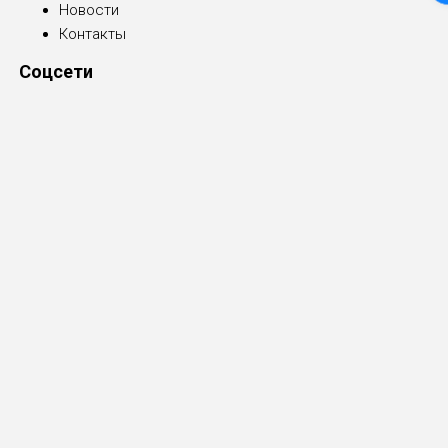
Новости
Контакты
Соцсети