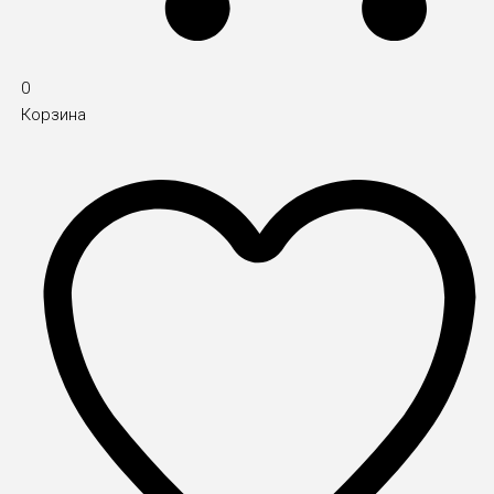
0
Корзина