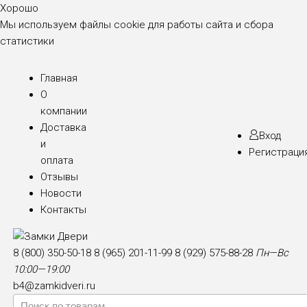
Хорошо
Мы используем файлы cookie для работы сайта и сбора
статистики
Главная
О
компании
Доставка
Вход
и
Регистраци
оплата
Отзывы
Новости
Контакты
8 (800) 350-50-18
8 (965) 201-11-99
8 (929) 575-88-28
Пн—Вс
10:00—19:00
b4@zamkidveri.ru