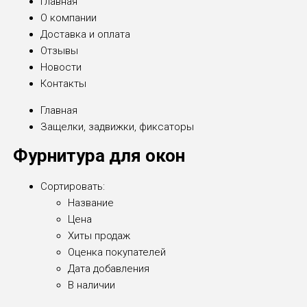
Главная
О компании
Доставка и оплата
Отзывы
Новости
Контакты
Главная
Защелки, задвижки, фиксаторы
Фурнитура для окон
Сортировать:
Название
Цена
Хиты продаж
Оценка покупателей
Дата добавления
В наличии