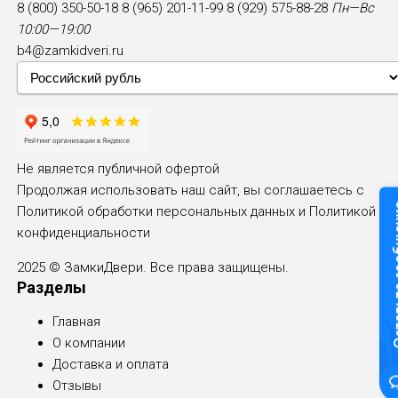
8 (800) 350-50-18
8 (965) 201-11-99
8 (929) 575-88-28
Пн—Вс
10:00—19:00
b4@zamkidveri.ru
Не является публичной офертой
Продолжая использовать наш сайт, вы соглашаетесь с
Оставьте
Политикой обработки персональных данных и
Политикой
конфиденциальности
2025 © ЗамкиДвери. Все права защищены.
Разделы
Главная
О компании
Доставка и оплата
Отзывы