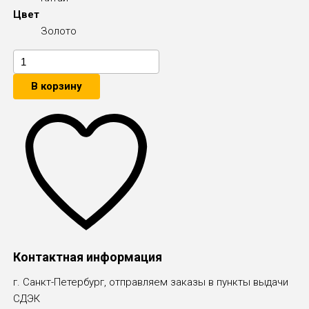
Цвет
Золото
В корзину
Контактная информация
г. Санкт-Петербург, отправляем заказы в пункты выдачи
СДЭК