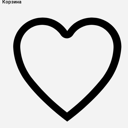
Корзина