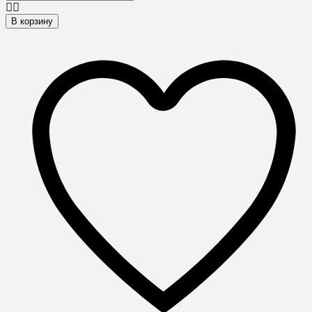
В корзину