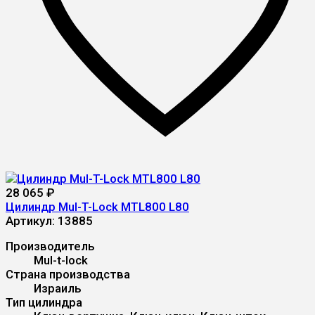
28 065
₽
Цилиндр Mul-T-Lock MTL800 L80
Артикул:
13885
Производитель
Mul-t-lock
Страна производства
Израиль
Тип цилиндра