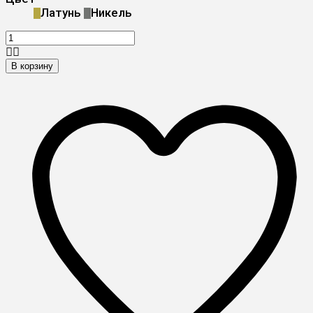
Латунь
Никель
В корзину