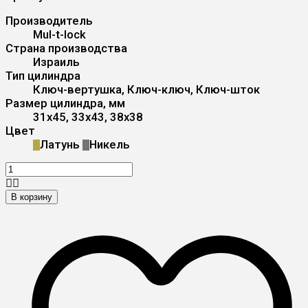
Производитель
Mul-t-lock
Страна производства
Израиль
Тип цилиндра
Ключ-вертушка, Ключ-ключ, Ключ-шток
Размер цилиндра, мм
31x45, 33x43, 38x38
Цвет
Латунь
Никель
В корзину