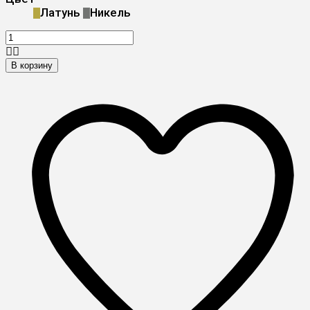
Латунь
Никель
В корзину