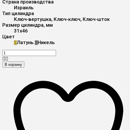
Страна производства
Израиль
Тип цилиндра
Ключ-вертушка, Ключ-ключ, Ключ-шток
Размер цилиндра, мм
31x46
Цвет
Латунь
Никель
В корзину