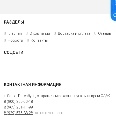
РАЗДЕЛЫ
Главная
О компании
Доставка и оплата
Отзывы
Новости
Контакты
СОЦСЕТИ
КОНТАКТНАЯ ИНФОРМАЦИЯ
г. Санкт-Петербург, отправляем заказы в пункты выдачи СДЭК
8 (800) 350-50-18
8 (965) 201-11-99
8 (929) 575-88-28
Пн—Вс 10:00—19:00