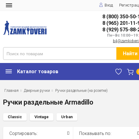
Вход
Регистрац
8 (800) 350-50-
8 (965) 201-11-
8 (929) 575-88-
Пн—Вс 10:00—19:
b4@zamkidveri
Найти
Каталог товаров
Главная
Дверные ручки
Ручки раздельные (на розетке)
Ручки раздельные Armadillo
Classic
Vintage
Urban
Сортировать:
Показывать по: