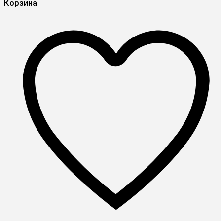
Корзина