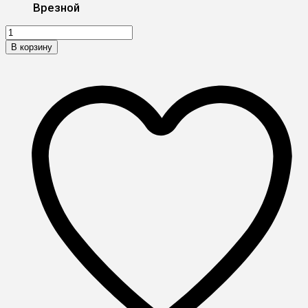
Врезной
В корзину