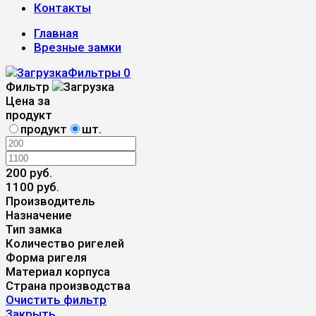
Контакты
Главная
Врезные замки
Фильтры
0
Фильтр
Цена за
продукт
продукт
шт.
200 руб.
1100 руб.
Производитель
Назначение
Тип замка
Количество ригелей
Форма ригеля
Материал корпуса
Страна производства
Очистить фильтр
Закрыть