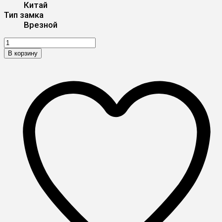
Китай
Тип замка
Врезной
В корзину