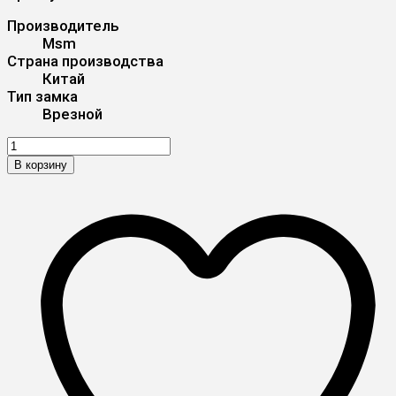
Производитель
Msm
Страна производства
Китай
Тип замка
Врезной
В корзину