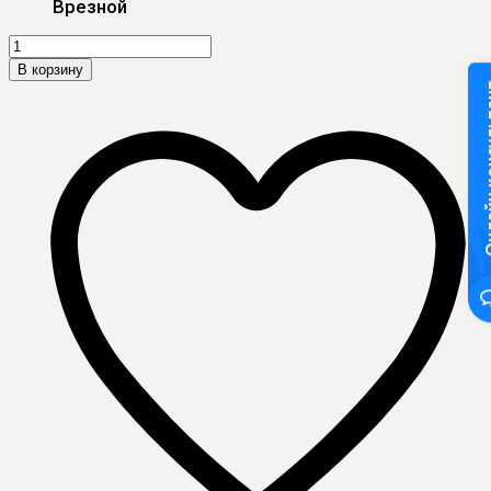
Врезной
В корзину
Онлайн к