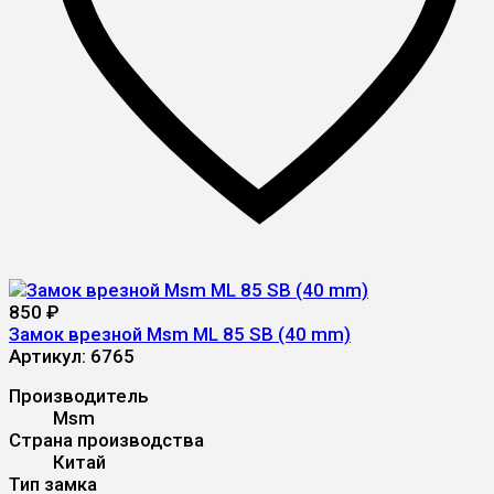
850
₽
Замок врезной Msm ML 85 SB (40 mm)
Артикул:
6765
Производитель
Msm
Страна производства
Китай
Тип замка