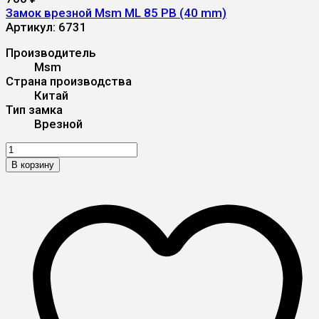
Замок врезной Msm ML 85 PB (40 mm)
Артикул:
6731
Производитель
Msm
Страна производства
Китай
Тип замка
Врезной
В корзину