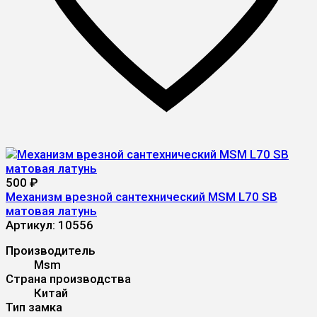
500
₽
Механизм врезной сантехнический MSM L70 SB
матовая латунь
Артикул:
10556
Производитель
Msm
Страна производства
Китай
Тип замка