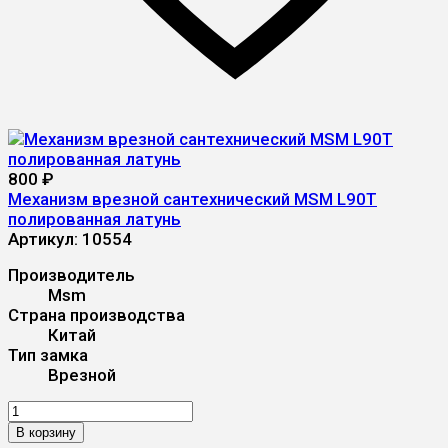
800
₽
Механизм врезной сантехнический MSM L90T
полированная латунь
Артикул:
10554
Производитель
Msm
Страна производства
Китай
Тип замка
Врезной
В корзину