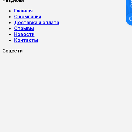
Главная
О компании
Доставка и оплата
Отзывы
Новости
Контакты
Соцсети