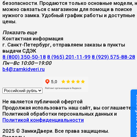
безопасности. Продаются только основные модели, 
можно связаться с магазином для помощи в поиске
нужного замка. Удобный график работы и доступные
цены.
Показать еще
Контактная информация
г. Санкт-Петербург, отправляем заказы в пункты
выдачи СДЭК
8 (800) 350-50-18
8 (965) 201-11-99
8 (929) 575-88-28
Пн—Вс 10:00—19:00
b4@zamkidveri.ru
Оставьте
Не является публичной офертой
Продолжая использовать наш сайт, вы соглашаетесь
Политикой обработки персональных данных и
Политикой конфиденциальности
2025 © ЗамкиДвери. Все права защищены.
Разделы