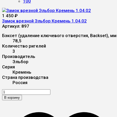
100
1 450
₽
Замок врезной Эльбор Кремень 1.04.02
Артикул:
897
Бэксет (удаление ключевого отверстия, Backset), мм
78,5
Количество ригелей
3
Производитель
Эльбор
Серия
Кремень
Страна производства
Россия
В корзину