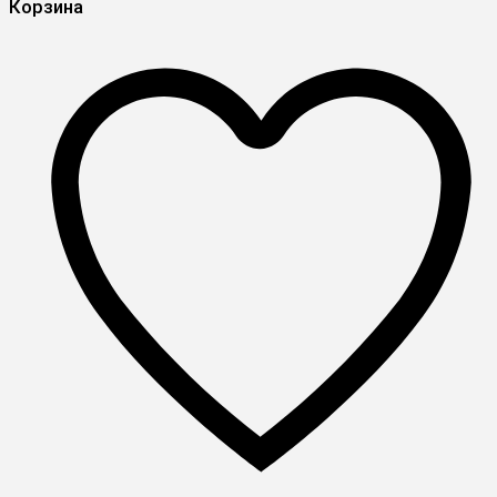
Корзина