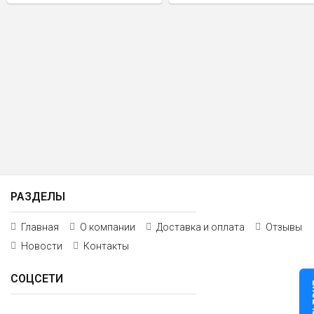
РАЗДЕЛЫ
Главная
О компании
Доставка и оплата
Отзывы
Новости
Контакты
СОЦСЕТИ