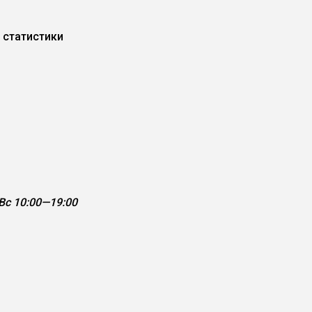
 статистики
с 10:00—19:00