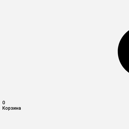
0
Корзина