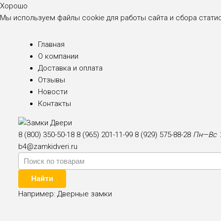
Хорошо
Мы используем файлы cookie для работы сайта и сбора стати
Главная
О компании
Доставка и оплата
Отзывы
Новости
Контакты
8 (800) 350-50-18
8 (965) 201-11-99
8 (929) 575-88-28
Пн—Вс 1
b4@zamkidveri.ru
Найти
Например:
Дверные замки