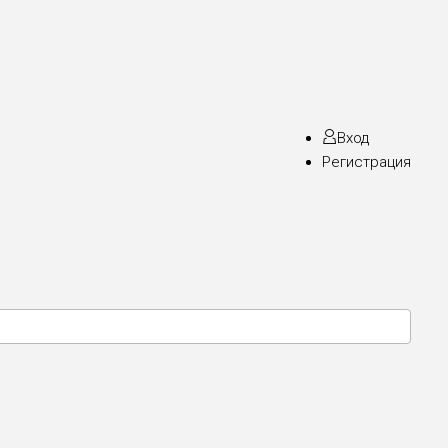
Вход
Регистрация