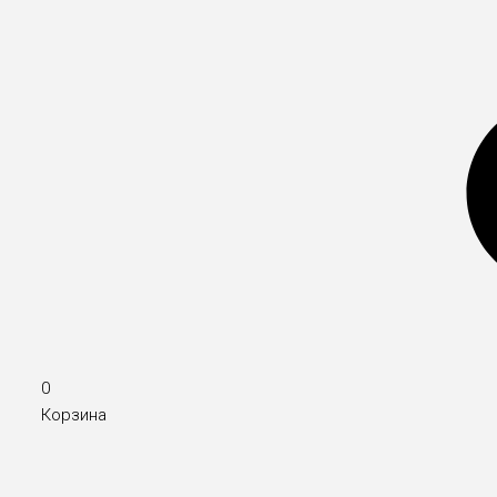
0
Корзина