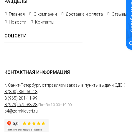
Онлайн к
РАЗДЕЛЫ
Главная
О компании
Доставка и оплата
Отзывы
Новости
Контакты
СОЦСЕТИ
КОНТАКТНАЯ ИНФОРМАЦИЯ
г. Санкт-Петербург, отправляем заказы в пункты выдачи СДЭК
8 (800) 350-50-18
8 (965) 201-11-99
8 (929) 575-88-28
Пн—Вс 10:00—19:00
b4@zamkidveri.ru