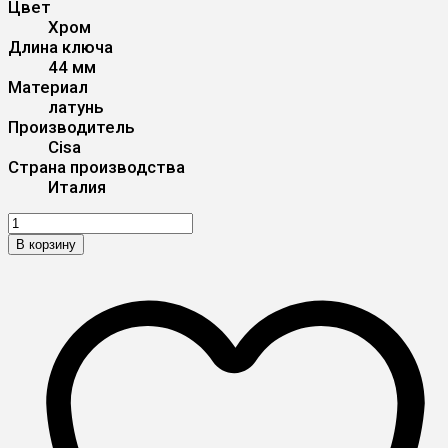
Цвет
Хром
Длина ключа
44 мм
Материал
латунь
Производитель
Cisa
Страна производства
Италия
В корзину