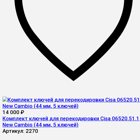
14 000
₽
Комплект ключей для перекодировки Cisa 06520.51.1
New Cambio (44 мм, 5 ключей)
Артикул:
2270