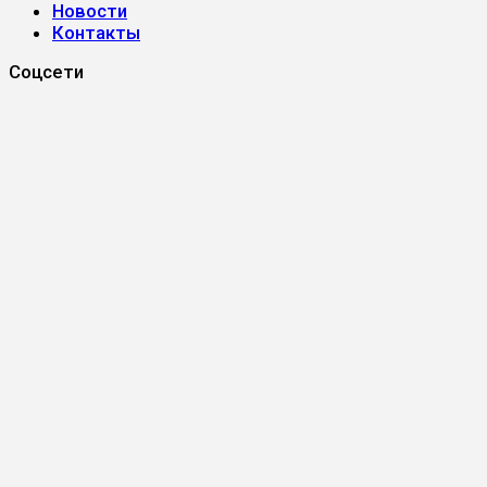
Новости
Контакты
Соцсети