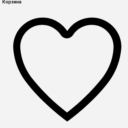
Корзина