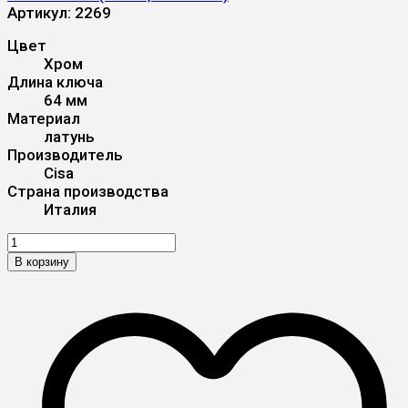
Артикул:
2269
Цвет
Хром
Длина ключа
64 мм
Материал
латунь
Производитель
Cisa
Страна производства
Италия
В корзину