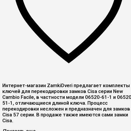
Интернет-магазин ZamkiDveri предлагает комплекты
ключей для перекодировки замков Cisa серии New
Cambio Facile, в частности модели 06520-61-1 и 06520
51-1, отличающиеся длиной ключа. Процесс
перекодировки несложен и предназначен для замков
Cisa 57 серии. В продаже также имеются сами замки
Cisa.
Показать еще