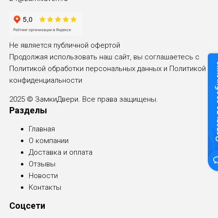
Не является публичной офертой
Продолжая использовать наш сайт, вы соглашаетесь с
Оставьте
Политикой обработки персональных данных и
Политикой
конфиденциальности
2025 © ЗамкиДвери. Все права защищены.
Разделы
Главная
О компании
Доставка и оплата
Отзывы
Новости
Контакты
Соцсети