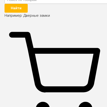
Найти
Например:
Дверные замки