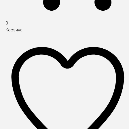
0
Корзина