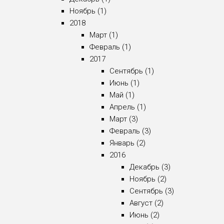
Ноябрь (1)
2018
Март (1)
Февраль (1)
2017
Сентябрь (1)
Июнь (1)
Май (1)
Апрель (1)
Март (3)
Февраль (3)
Январь (2)
2016
Декабрь (3)
Ноябрь (2)
Сентябрь (3)
Август (2)
Июнь (2)