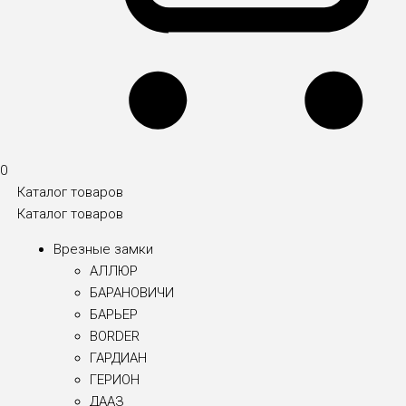
0
Каталог товаров
Каталог товаров
Врезные замки
АЛЛЮР
БАРАНОВИЧИ
БАРЬЕР
BORDER
ГАРДИАН
ГЕРИОН
ДААЗ