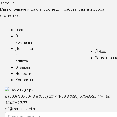
Хорошо
Мы используем файлы cookie для работы сайта и сбора
статистики
Главная
О
компании
Доставка
Вход
и
Регистраци
оплата
Отзывы
Новости
Контакты
8 (800) 350-50-18
8 (965) 201-11-99
8 (929) 575-88-28
Пн—Вс
10:00—19:00
b4@zamkidveri.ru