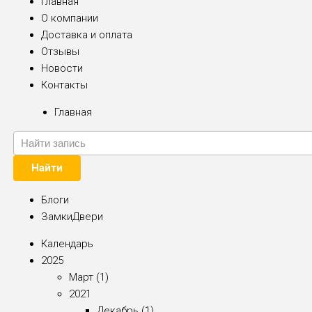
Главная
О компании
Доставка и оплата
Отзывы
Новости
Контакты
Главная
Найти
Блоги
ЗамкиДвери
Календарь
2025
Март (1)
2021
Декабрь (1)