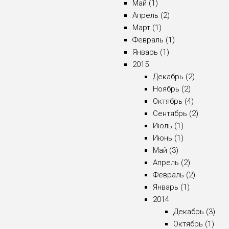
Май (1)
Апрель (2)
Март (1)
Февраль (1)
Январь (1)
2015
Декабрь (2)
Ноябрь (2)
Октябрь (4)
Сентябрь (2)
Июль (1)
Июнь (1)
Май (3)
Апрель (2)
Февраль (2)
Январь (1)
2014
Декабрь (3)
Октябрь (1)