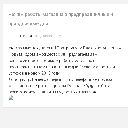
Режим работы магазина в предпраздничные и
праздничные дни.
Наталья
24 декабря 2015
Уважаемые покупатели!!! Поздравляем Вас с наступающим
Новым Годом и Рождеством!!! Предлагаем Вам
ознакомиться с режимом работы магазина в
предпраздничные и праздничные дни. Желаем счастья и
успехов в новом 2016 году!!!
Доводим до Вашего сведения, что телефонные номера
магазинов на Кронштадтском бульваре будут работать в
режиме консультации и для доставки заказов.