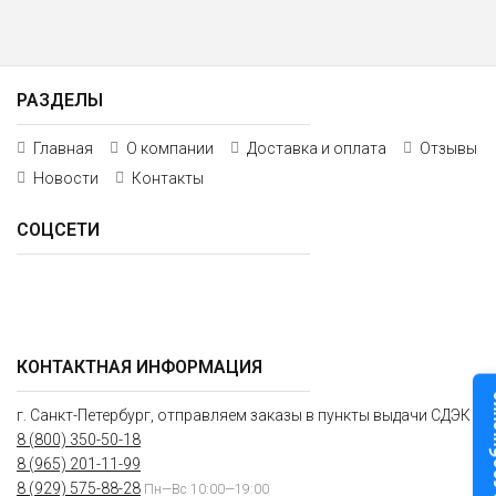
РАЗДЕЛЫ
Главная
О компании
Доставка и оплата
Отзывы
Новости
Контакты
СОЦСЕТИ
КОНТАКТНАЯ ИНФОРМАЦИЯ
Оставьте
г. Санкт-Петербург, отправляем заказы в пункты выдачи СДЭК
8 (800) 350-50-18
8 (965) 201-11-99
8 (929) 575-88-28
Пн—Вс 10:00—19:00