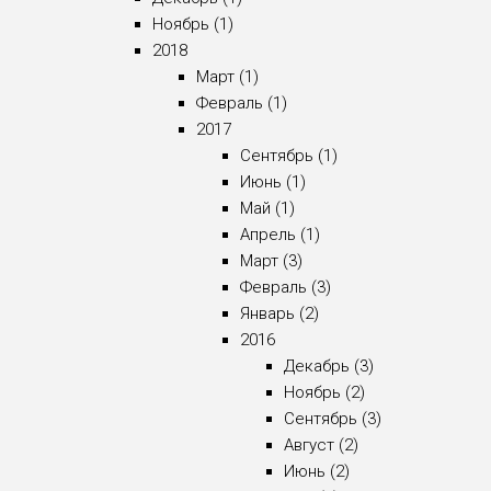
Ноябрь (1)
2018
Март (1)
Февраль (1)
2017
Сентябрь (1)
Июнь (1)
Май (1)
Апрель (1)
Март (3)
Февраль (3)
Январь (2)
2016
Декабрь (3)
Ноябрь (2)
Сентябрь (3)
Август (2)
Июнь (2)