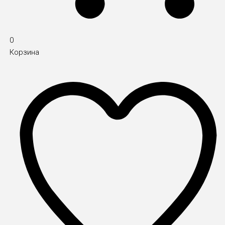
0
Корзина