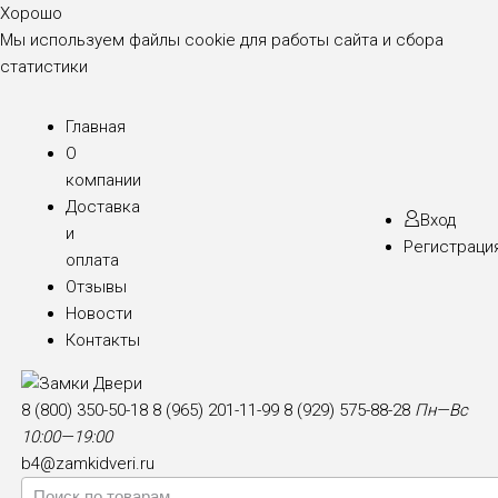
Хорошо
Мы используем файлы cookie для работы сайта и сбора
статистики
Главная
О
компании
Доставка
Вход
и
Регистраци
оплата
Отзывы
Новости
Контакты
8 (800) 350-50-18
8 (965) 201-11-99
8 (929) 575-88-28
Пн—Вс
10:00—19:00
b4@zamkidveri.ru