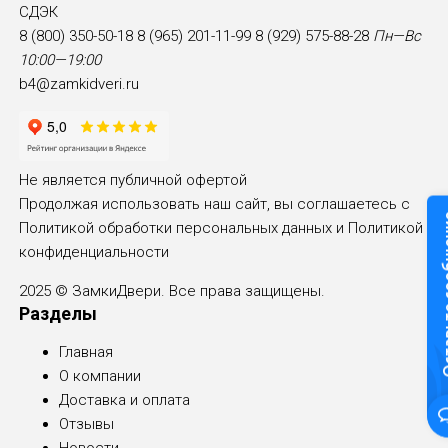
СДЭК
8 (800) 350-50-18
8 (965) 201-11-99
8 (929) 575-88-28
Пн—Вс
10:00—19:00
b4@zamkidveri.ru
Не является публичной офертой
Продолжая использовать наш сайт, вы соглашаетесь с
Оставьте
Политикой обработки персональных данных и
Политикой
конфиденциальности
2025 © ЗамкиДвери. Все права защищены.
Разделы
Главная
О компании
Доставка и оплата
Отзывы
Новости