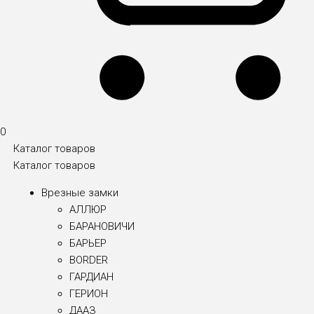
0
Каталог товаров
Каталог товаров
Врезные замки
АЛЛЮР
БАРАНОВИЧИ
БАРЬЕР
BORDER
ГАРДИАН
ГЕРИОН
ДААЗ