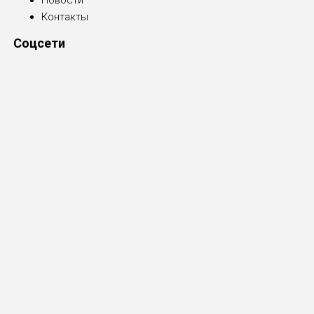
Контакты
Соцсети