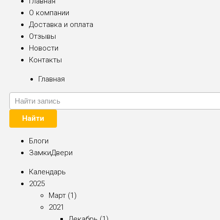
Главная
О компании
Доставка и оплата
Отзывы
Новости
Контакты
Главная
Найти
Блоги
ЗамкиДвери
Календарь
2025
Март (1)
2021
Декабрь (1)