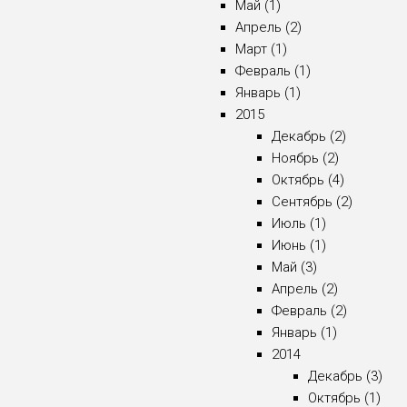
Май (1)
Апрель (2)
Март (1)
Февраль (1)
Январь (1)
2015
Декабрь (2)
Ноябрь (2)
Октябрь (4)
Сентябрь (2)
Июль (1)
Июнь (1)
Май (3)
Апрель (2)
Февраль (2)
Январь (1)
2014
Декабрь (3)
Октябрь (1)