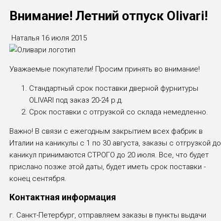
Внимание! Летний отпуск Olivari!
Наталья
16 июля 2015
Уважаемые покупатели! Просим принять во внимание!
Стандартный срок поставки дверной фурнитуры
OLIVARI под заказ 20-24 р.д.
Срок поставки с отгрузкой со склада немедленно.
Важно! В связи с ежегодным закрытием всех фабрик в
Италии на каникулы с 1 по 30 августа, заказы с отгрузкой д
каникул принимаются СТРОГО до 20 июля. Все, что будет
прислано позже этой даты, будет иметь срок поставки -
конец сентября.
Контактная информация
г. Санкт-Петербург, отправляем заказы в пункты выдачи